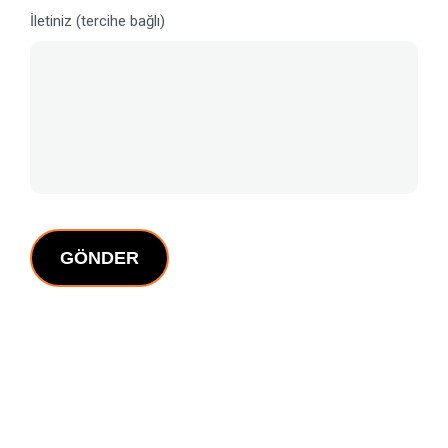
İletiniz (tercihe bağlı)