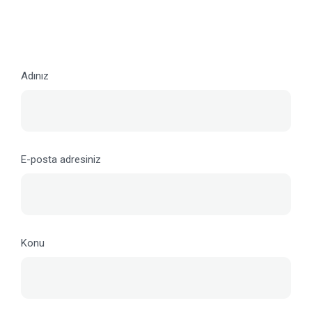
Adınız
E-posta adresiniz
Konu