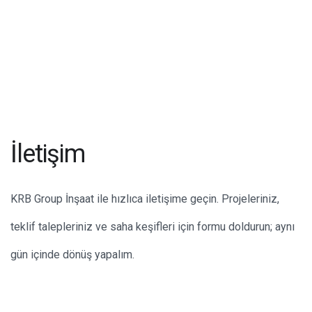
İletişim
KRB Group İnşaat ile hızlıca iletişime geçin. Projeleriniz,
teklif talepleriniz ve saha keşifleri için formu doldurun; aynı
gün içinde dönüş yapalım.